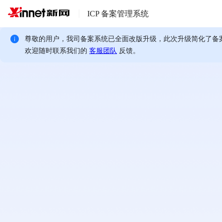
ICP 备案管理系统
尊敬的用户，我司备案系统已全面改版升级，此次升级简化了备
欢迎随时联系我们的
客服团队
反馈。