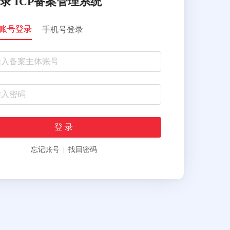
录 ICP备案管理系统
账号登录
手机号登录
登 录
忘记账号
|
找回密码