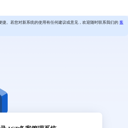
便捷。若您对新系统的使用有任何建议或意见，欢迎随时联系我们的
客