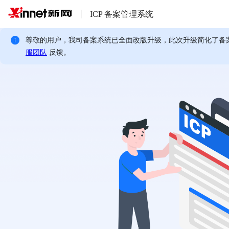
ICP 备案管理系统
尊敬的用户，我司备案系统已全面改版升级，此次升级简化了备
服团队
反馈。