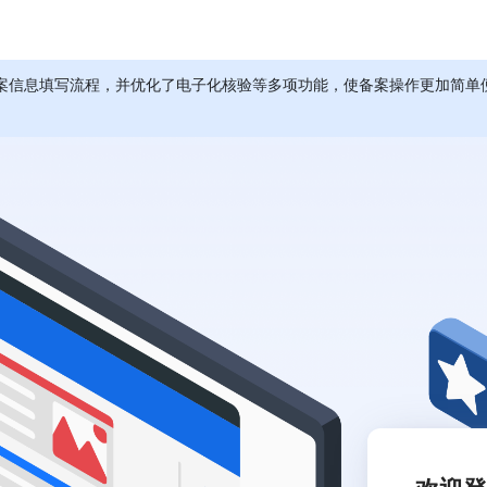
案信息填写流程，并优化了电子化核验等多项功能，使备案操作更加简单